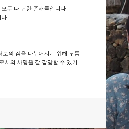
 모두 다 귀한 존재들입니다.
다.
.
서로의 짐을 나누어지기 위해 부름
로서의 사명을 잘 감당할 수 있기