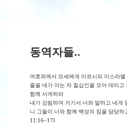
동역자들..
여호와께서 모세에게 이르시되 이스라엘 
줄을 네가 아는 자 칠십인을 모아 데리고
함께 서게하라
내가 강림하여 거기서 너와 말하고 네게 
니 그들이 너와 함께 백성의 짐을 담당하
11:16~17)