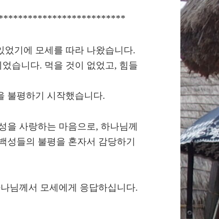
**************************
있었기에 모세를 따라 나왔습니다.
었습니다. 먹을 것이 없었고, 힘들
을 불평하기 시작했습니다.
백성을 사랑하는 마음으로, 하나님께
 백성들의 불평을 혼자서 감당하기
 하나님께서 모세에게 응답하십니다.