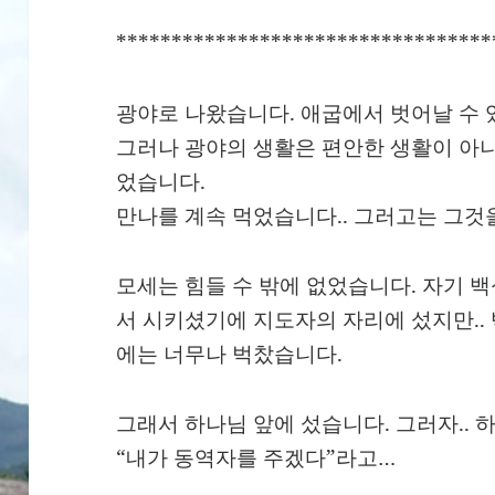
**********************************
광야로 나왔습니다. 애굽에서 벗어날 수 
그러나 광야의 생활은 편안한 생활이 아니
었습니다.
만나를 계속 먹었습니다.. 그러고는 그것
모세는 힘들 수 밖에 없었습니다. 자기 
서 시키셨기에 지도자의 자리에 섰지만..
에는 너무나 벅찼습니다.
그래서 하나님 앞에 섰습니다. 그러자..
“내가 동역자를 주겠다”라고…