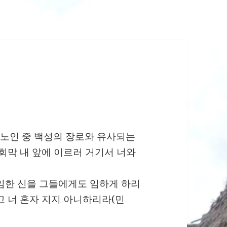
노인 중 백성의 장로와 유사되는
 회막 내 앞에 이르러 거기서 너와
임한 신을 그들에게도 임하게 하리
고 너 혼자 지지 아니하리라(민