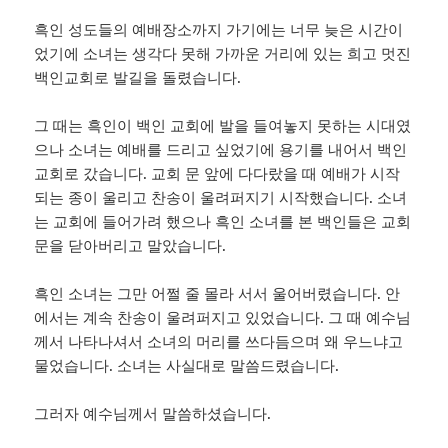
흑인 성도들의 예배장소까지 가기에는 너무 늦은 시간이
었기에 소녀는 생각다 못해 가까운 거리에 있는 희고 멋진
백인교회로 발길을 돌렸습니다.
그 때는 흑인이 백인 교회에 발을 들여놓지 못하는 시대였
으나 소녀는 예배를 드리고 싶었기에 용기를 내어서 백인
교회로 갔습니다. 교회 문 앞에 다다랐을 때 예배가 시작
되는 종이 울리고 찬송이 울려퍼지기 시작했습니다. 소녀
는 교회에 들어가려 했으나 흑인 소녀를 본 백인들은 교회
문을 닫아버리고 말았습니다.
흑인 소녀는 그만 어쩔 줄 몰라 서서 울어버렸습니다. 안
에서는 계속 찬송이 울려퍼지고 있었습니다. 그 때 예수님
께서 나타나셔서 소녀의 머리를 쓰다듬으며 왜 우느냐고
물었습니다. 소녀는 사실대로 말씀드렸습니다.
그러자 예수님께서 말씀하셨습니다.