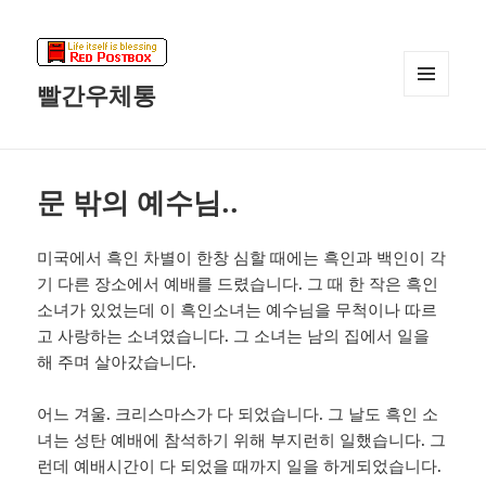
빨간우체통
메뉴와
위젯
문 밖의 예수님..
미국에서 흑인 차별이 한창 심할 때에는 흑인과 백인이 각
기 다른 장소에서 예배를 드렸습니다. 그 때 한 작은 흑인
소녀가 있었는데 이 흑인소녀는 예수님을 무척이나 따르
고 사랑하는 소녀였습니다. 그 소녀는 남의 집에서 일을
해 주며 살아갔습니다.
어느 겨울. 크리스마스가 다 되었습니다. 그 날도 흑인 소
녀는 성탄 예배에 참석하기 위해 부지런히 일했습니다. 그
런데 예배시간이 다 되었을 때까지 일을 하게되었습니다.