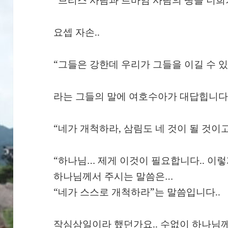
요셉 자손..
“그들은 강한데 우리가 그들을 이길 수 있
라는 그들의 말에 여호수아가 대답힙니다.
“네가 개척하라, 삼림도 네 것이 될 것이
“하나님… 제게 이것이 필요합니다.. 이
하나님께서 주시는 말씀은…
“네가 스스로 개척하라”는 말씀입니다..
작심삼일이라 했던가요.. 수없이 하나님께