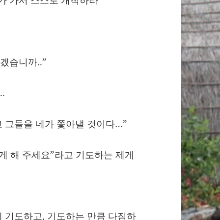
겠습니까..”
.
고 그들을 네가 쫓아낼 것이다…”
렇게 해 주세요”라고 기도하는 제게
 기도하고, 기도하는 만큼 다짐하