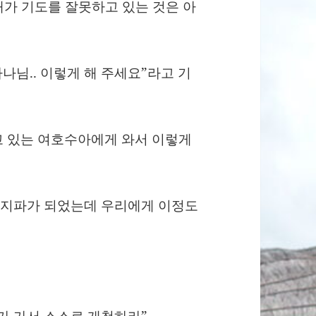
 내가 기도를 잘못하고 있는 것은 아
하나님.. 이렇게 해 주세요”라고 기
고 있는 여호수아에게 와서 이렇게
큰 지파가 되었는데 우리에게 이정도
가 가서 스스로 개척하라”