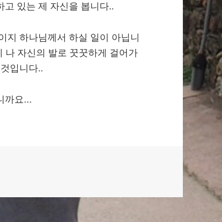
하고 있는 제 자신을 봅니다..
일이지 하나님께서 하실 일이 아닙니
이제 나 자신의 발로 꿋꿋하게 걸어가
 것입니다..
으니까요…