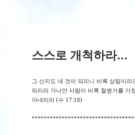
스스로 개척하라…
그 산지도 네 것이 되리니 비록 삼림이라
되리라 가나안 사람이 비록 철병거를 가졌
아내리라 (수 17:18)
**********************************