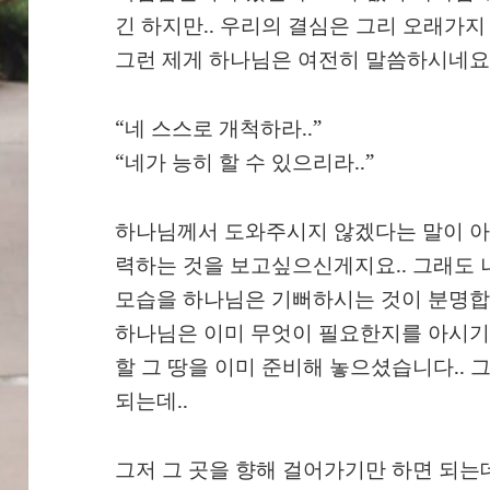
긴 하지만.. 우리의 결심은 그리 오래가지 
그런 제게 하나님은 여전히 말씀하시네요.
“네 스스로 개척하라..”
“네가 능히 할 수 있으리라..”
하나님께서 도와주시지 않겠다는 말이 아
력하는 것을 보고싶으신게지요.. 그래도 
모습을 하나님은 기뻐하시는 것이 분명합
하나님은 이미 무엇이 필요한지를 아시기 
할 그 땅을 이미 준비해 놓으셨습니다.. 
되는데..
그저 그 곳을 향해 걸어가기만 하면 되는데