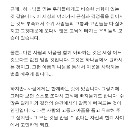
근데.. 하나님을 믿는 우리들에게도 비슷한 성향이 있는
것 같습니다. 이 세상의 여러가지 근심과 걱정들을 짊어지
는 것도 부족해서 주위 사람들의 고통과 고민들을 다 짋어
지고 그것때문에 또다시 많은 고뇌에 빠지는 우리들의 모
습이 있습니다.
물론.. 다른 사람의 아픔을 함께 아파하는 것은 세상 어느
것보다도 값진 일일 것입니다. 그것은 하나님께서 원하시
는 것이고, 그런 아픔의 나눔을 통해서 이웃을 사랑하는
법을 배우게 됩니다…
하지만.. 사람에게는 한계라는 것이 있습니다. 그렇기에..
그러다 보면 스스로 또다시 고뇌에 빠져들기도 합니다. 수
많은 딜레마와 결정의 순간에서의 갈등에 빠져드는 것이
인간입니다.. 다른 사람의 고통과 아픔을 품고 위로해 주
고 싶지만.. 그 모든 것을 안을 수 없다는 자신의 한계 사이
에서 고민하게 되죠..