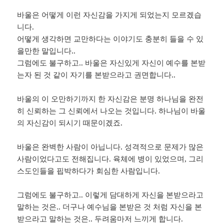
바울은 어떻게 이런 자신감을 가지게 되었는지 모르겠습
니다.
어떻게 생각하면 교만하다는 이야기도 충분히 들을 수 있
을만한 말입니다..
그럼에도 불구하고.. 바울은 자신있게 자신이 예수를 본받
는자 된 것 같이 자기를 본받으라고 권면합니다..
바울의 이 오만하기까지 한 자신감은 분명 하나님을 완전
히 신뢰하는 그 신뢰에서 나오는 것입니다. 하나님이 바울
의 자신감이 되시기 때문이겠죠.
바울은 완벽한 사람이 아닙니다. 성격적으로 문제가 많은
사람이었다고도 전해집니다. 육체에 병이 있었으며, 그리
스도인들을 핍박하다가 회심한 사람입니다.
그럼에도 불구하고.. 이렇게 담대하게 자신을 본받으라고
말하는 것은.. 더구나 예수님을 본받은 것 처럼 자신을 본
받으라고 말하는 것은.. 두려움마저 느끼게 합니다.