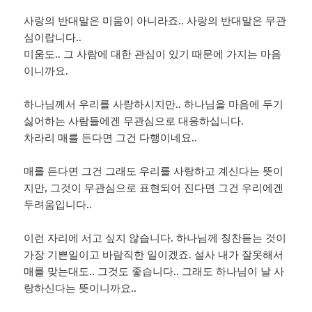
사랑의 반대말은 미움이 아니라죠.. 사랑의 반대말은 무관
심이랍니다..
미움도.. 그 사람에 대한 관심이 있기 때문에 가지는 마음
이니까요.
하나님께서 우리를 사랑하시지만.. 하나님을 마음에 두기
싫어하는 사람들에겐 무관심으로 대응하십니다.
차라리 매를 든다면 그건 다행이네요..
매를 든다면 그건 그래도 우리를 사랑하고 계신다는 뜻이
지만, 그것이 무관심으로 표현되어 진다면 그건 우리에겐
두려움입니다..
이런 자리에 서고 싶지 않습니다. 하나님께 칭찬듣는 것이
가장 기쁜일이고 바람직한 일이겠죠. 설사 내가 잘못해서
매를 맞는대도.. 그것도 좋습니다.. 그래도 하나님이 날 사
랑하신다는 뜻이니까요..