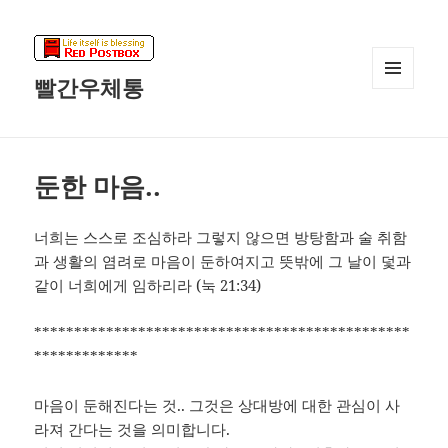
빨간우체통
메뉴와
위젯
둔한 마음..
너희는 스스로 조심하라 그렇지 않으면 방탕함과 술 취함
과 생활의 염려로 마음이 둔하여지고 뜻밖에 그 날이 덫과
같이 너희에게 임하리라 (눅 21:34)
***********************************************
*************
마음이 둔해진다는 것.. 그것은 상대방에 대한 관심이 사
라져 간다는 것을 의미합니다.