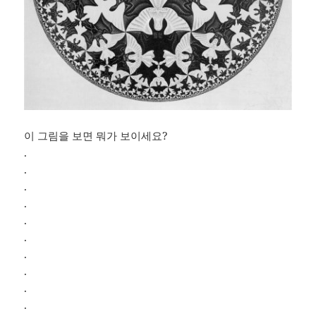
이 그림을 보면 뭐가 보이세요?
.
.
.
.
.
.
.
.
.
.