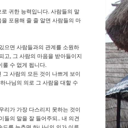
참으로 귀한 능력입니다. 사람들의 말
음을 포용해 줄 줄 알면 사람들의 마
 있으면 사람들과의 관계를 소원하
 되고, 그 사람의 마음을 받아들이지
룰 수 없게 됩니다.
 그 사람의 모든 것이 나쁘게 보이
 하나님의 의로 그 사람을 대할 수
 우리가 가장 다스리지 못하는 것이
이들의 말을 잘 들어주되.. 내 의견
속도를 늦추면 하나님의 의가 이루