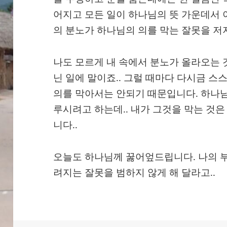
어지고 모든 일이 하나님의 뜻 가운데서 
의 분노가 하나님의 의를 막는 잘못을 저
나도 모르게 내 속에서 분노가 올라오는 
닌 일에 말이죠.. 그럴 때마다 다시금 
의를 막아서는 안되기 때문입니다. 하나님
루시려고 하는데.. 내가 그것을 막는 것
니다..
오늘도 하나님께 꿇어엎드립니다. 나의 
려지는 잘못을 범하지 않게 해 달라고..