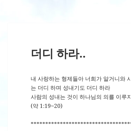
더디 하라..
내 사랑하는 형제들아 너희가 알거니와 
는 더디 하며 성내기도 더디 하라
사람의 성내는 것이 하나님의 의를 이루
(약 1:19~20)
**********************************