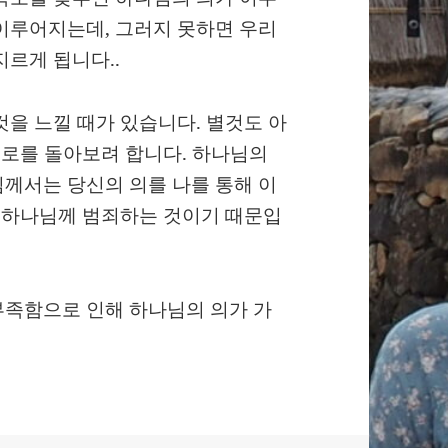
이루어지는데, 그러지 못하면 우리
지르게 됩니다..
것을 느낄 때가 있습니다. 별것도 아
스스로를 돌아보려 합니다. 하나님의
께서는 당신의 의를 나를 통해 이
은 하나님께 범죄하는 것이기 때문입
부족함으로 인해 하나님의 의가 가