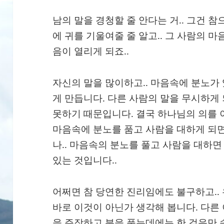
남의 말을 경청할 줄 안다는 거.. 그건 
에 귀를 기울여줄 줄 알고.. 그 사람의 마
음이 열리게 되죠..
자신의 말을 많이하고.. 마음속에 분노가
게 만듭니다. 다른 사람의 말을 무시하게
못하기 때문입니다. 결국 하나님의 의를 이
마음속에 분노를 품고 사람을 대하게 되면
나.. 마음속의 분노를 풀고 사람을 대하면
있는 것입니다..
어쩌면 참 당연한 진리임에도 불구하고..
바로 이것이 아닌가 생각해 봅니다. 다른 
을 주장하고 분을 품는데에는 한 걸음만 