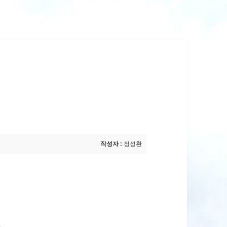
작성자 :
정성환