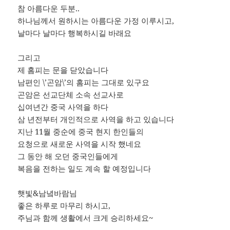
참 아름다운 두분..
하나님께서 원하시는 아름다운 가정 이루시고,
날마다 날마다 행복하시길 바래요
그리고
제 홈피는 문을 닫았습니다
남편인 \’곤암\’의 홈피는 그대로 있구요
곤암은 선교단체 소속 선교사로
십여년간 중국 사역을 하다
삼 년전부터 개인적으로 사역을 하고 있습니다
지난 11월 중순에 중국 현지 한인들의
요청으로 새로운 사역을 시작 했네요
그 동안 해 오던 중국인들에게
복음을 전하는 일도 계속 할 예정입니다
햇빛&남녘바람님
좋은 하루로 마무리 하시고,
주님과 함께 생활에서 크게 승리하세요~