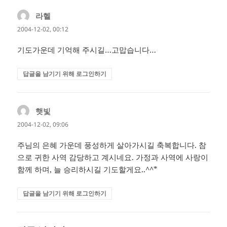
라헬
댓
글:
2004-12-02, 00:12
기도가운데 기억해 주시길…고맙습니다…
답글을 남기기 위해 로그인하기
햇빛
댓
글:
2004-12-02, 09:06
주님의 은혜 가운데 풍성하게 살아가시길 축복합니다. 참
으로 귀한 사역 감당하고 계시네요. 가정과 사역에 사랑이
함께 하며, 늘 승리하시길 기도할게요..^^*
답글을 남기기 위해 로그인하기