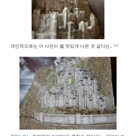
개인적으로는 이 사진이 젤 멋있게 나온 것 같다는.. ^^