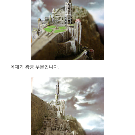
꼭대기 왕궁 부분입니다.