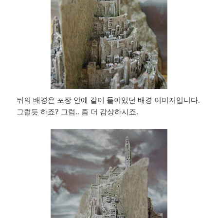
뒤의 배경은 포장 안에 같이 들어있던 배경 이미지입니다.
그럴듯 하죠? 그럼.. 좀 더 감상하시죠.