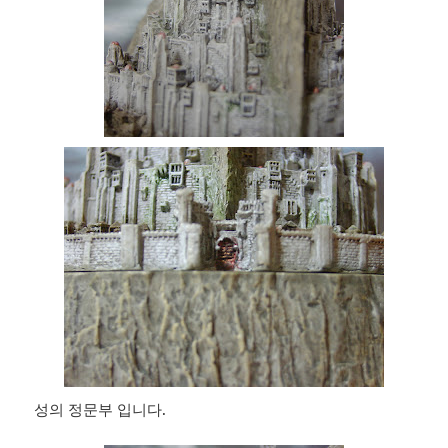
성의 정문부 입니다.