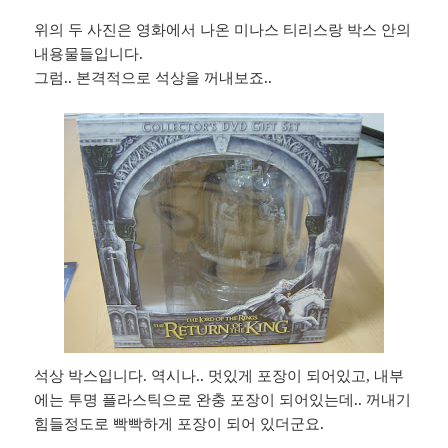
위의 두 사진은 영화에서 나온 미나스 티리스랑 박스 안의
내용물들입니다.
그럼.. 본격적으로 석상을 꺼내보죠..
석상 박스입니다. 역시나.. 멋있게 포장이 되어있고, 내부
에는 투명 플라스틱으로 완충 포장이 되어있는데.. 꺼내기
힘들정도로 빡빡하게 포장이 되어 있더군요.