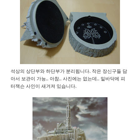
석상의 상단부와 하단부가 분리됩니다. 작은 장신구들 담
아서 보관이 가능.. 아참.. 사진에는 없는데.. 밑바닥에 피
터잭슨 사인이 새겨져 있습니다.