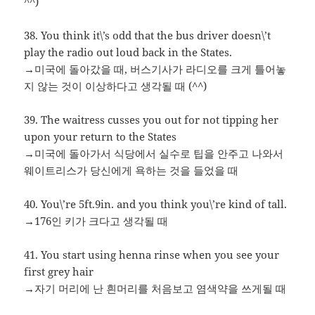
^^)
38. You think it\’s odd that the bus driver doesn\’t
play the radio out loud back in the States.
→미국에 돌아갔을 때, 버스기사가 라디오를 크게 틀어놓
지 않는 것이 이상하다고 생각될 때 (^^)
39. The waitress cusses you out for not tipping her
upon your return to the States
→미국에 돌아가서 식당에서 실수로 팁을 안주고 나와서
웨이트리스가 당신에게 욕하는 것을 들었을 때
40. You\’re 5ft.9in. and you think you\’re kind of tall.
→176인 키가 크다고 생각될 때
41. You start using henna rinse when you see your
first grey hair
→자기 머리에 난 흰머리를 처음보고 염색약을 쓰게될 때