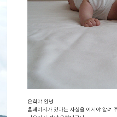
은희야 안녕
홈페이지가 있다는 사실을 이제야 알려 