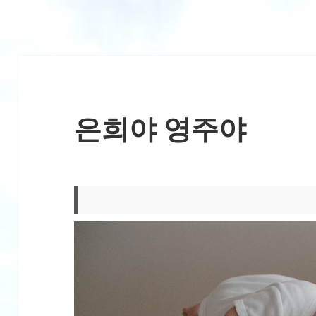
은희야 영주야