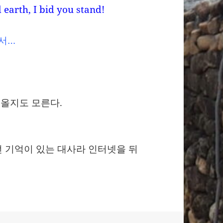
 earth, I bid you stand!
에서…
 올지도 모른다.
 기억이 있는 대사라 인터넷을 뒤