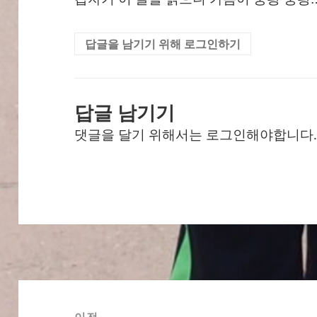
답글을 남기기 위해 로그인하기
답글 남기기
댓글을 달기 위해서는
로그인
해야합니다
글
탐
이전