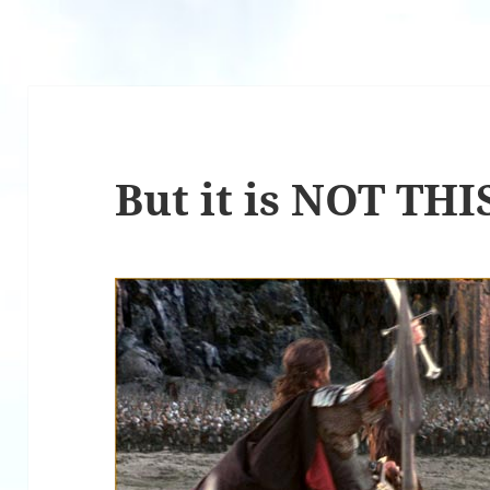
But it is NOT THI