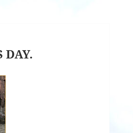
S DAY.