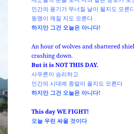
인간의 용기가 무너질 날이 될지도 모른
동맹이 깨질 지도 모른다
하지만 그건 오늘은 아니다!
An hour of wolves and shattered shie
crashing down.
But it is NOT THIS DAY.
사우론이 승리하고
인간의 시대에 종말이 올지도 모른다
하지만 그건 오늘은 아니다!
This day WE FIGHT!
오늘 우린 싸울 것이다